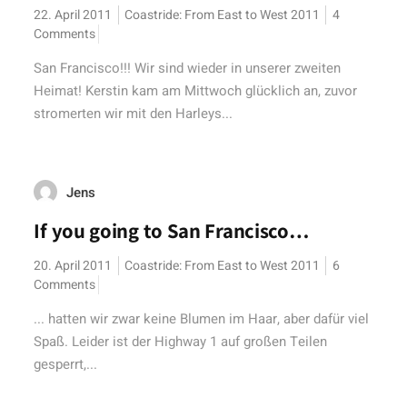
22. April 2011
Coastride: From East to West 2011
4
Comments
San Francisco!!! Wir sind wieder in unserer zweiten
Heimat! Kerstin kam am Mittwoch glücklich an, zuvor
stromerten wir mit den Harleys...
Jens
If you going to San Francisco…
20. April 2011
Coastride: From East to West 2011
6
Comments
... hatten wir zwar keine Blumen im Haar, aber dafür viel
Spaß. Leider ist der Highway 1 auf großen Teilen
gesperrt,...