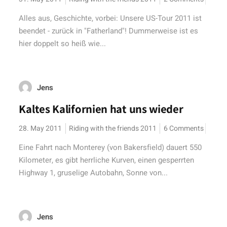
Alles aus, Geschichte, vorbei: Unsere US-Tour 2011 ist
beendet - zurück in "Fatherland"! Dummerweise ist es
hier doppelt so heiß wie...
Jens
Kaltes Kalifornien hat uns wieder
28. May 2011
Riding with the friends 2011
6 Comments
Eine Fahrt nach Monterey (von Bakersfield) dauert 550
Kilometer, es gibt herrliche Kurven, einen gesperrten
Highway 1, gruselige Autobahn, Sonne von...
Jens