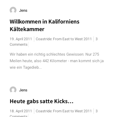
Jens
Willkommen in Kaliforniens
Kältekammer
19. April 2011
Coastride: From East to West 2011
3
Comments
Wir haben ein richtig schlechtes Gewissen: Nur 275
Meilen heute, also 442 Kilometer - man kommt sich ja
wie ein Tagedieb...
Jens
Heute gabs satte Kicks…
18. April 2011
Coastride: From East to West 2011
3
Comments