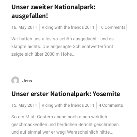
Unser zweiter Nationalpark:
ausgefallen!
16. May 2011
Riding with the friends 2011
10 Comments
Wir hatten uns alles so schön ausgedacht - und es
klappte nichts. Die angesagte Schlechtwetterfront
zeigte sich über 2000 m Höhe...
Jens
Unser erster Nationalpark: Yosemite
15. May 2011
Riding with the friends 2011
4 Comments
So ein Mist: Gestern abend noch einen wirklich
geschmackvollen und herrlichen Bericht geschrieben,
und auf einmal war er weg! Wahrscheinlich hätte...