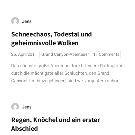
Jens
Schneechaos, Todestal und
geheimnisvolle Wolken
25. April 2011
Grand Canyon-Abenteuer
11 Comments
Das nächste große Abenteuer lockt: Unsere Raftingtour
durch die mächtigste aller Schluchten, den Grand
Canyon! Um hinzugelangen, sind wir vorgestern schon...
Jens
Regen, Knöchel und ein erster
Abschied