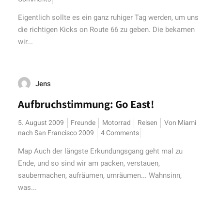
Eigentlich sollte es ein ganz ruhiger Tag werden, um uns
die richtigen Kicks on Route 66 zu geben. Die bekamen
wir...
Jens
Aufbruchstimmung: Go East!
5. August 2009
Freunde
Motorrad
Reisen
Von Miami
nach San Francisco 2009
4 Comments
Map Auch der längste Erkundungsgang geht mal zu
Ende, und so sind wir am packen, verstauen,
saubermachen, aufräumen, umräumen... Wahnsinn,
was...