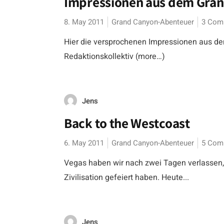
Impressionen aus dem Gra
8. May 2011
Grand Canyon-Abenteuer
3 Com
Hier die versprochenen Impressionen aus dem
Redaktionskollektiv (more…)
Jens
Back to the Westcoast
6. May 2011
Grand Canyon-Abenteuer
5 Com
Vegas haben wir nach zwei Tagen verlassen, 
Zivilisation gefeiert haben. Heute...
Jens