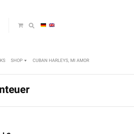
KS
SHOP
CUBAN HARLEYS, MI AMOR
nteuer