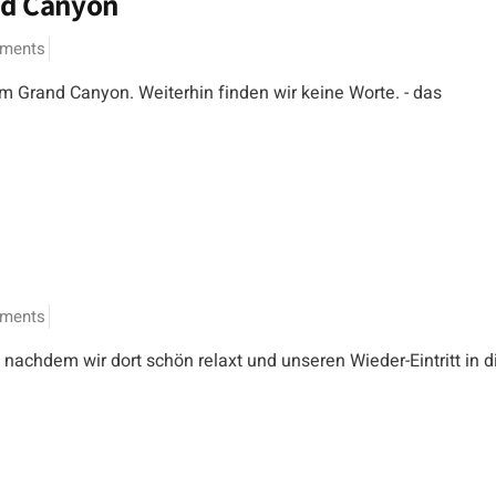
nd Canyon
ments
 Grand Canyon. Weiterhin finden wir keine Worte. - das
ments
nachdem wir dort schön relaxt und unseren Wieder-Eintritt in d