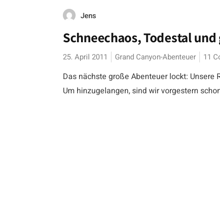
Jens
Schneechaos, Todestal und
25. April 2011
Grand Canyon-Abenteuer
11 
Das nächste große Abenteuer lockt: Unsere R
Um hinzugelangen, sind wir vorgestern schon