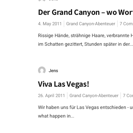
Der Grand Canyon – wo Wort
4. May 2011
Grand Canyon-Abenteuer
7 Com
Rissige Hände, strähnige Haare, verbrannte
im Schatten gezittert, Stunden später in der...
Jens
Viva Las Vegas!
26. April 2011
Grand Canyon-Abenteuer
7 C
Wir haben uns für Las Vegas entschieden - u
what happen in...