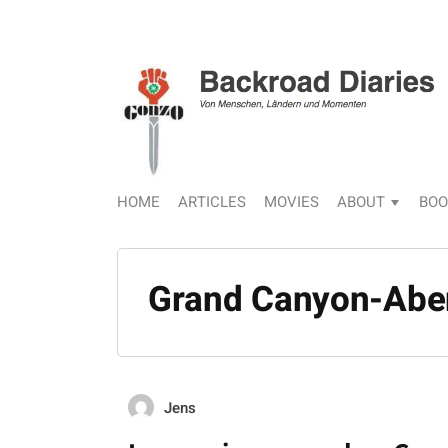
HOME
ARTICLES
MOVIES
ABOUT
BOO
Grand Canyon-Abe
Jens