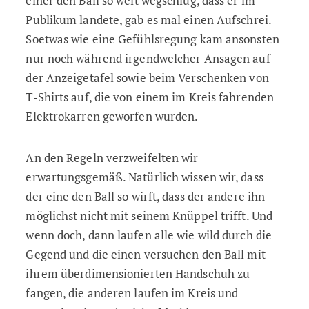
einer den Ball so weit wegschlug, dass er im
Publikum landete, gab es mal einen Aufschrei.
Soetwas wie eine Gefühlsregung kam ansonsten
nur noch während irgendwelcher Ansagen auf
der Anzeigetafel sowie beim Verschenken von
T-Shirts auf, die von einem im Kreis fahrenden
Elektrokarren geworfen wurden.
An den Regeln verzweifelten wir
erwartungsgemäß. Natürlich wissen wir, dass
der eine den Ball so wirft, dass der andere ihn
möglichst nicht mit seinem Knüppel trifft. Und
wenn doch, dann laufen alle wie wild durch die
Gegend und die einen versuchen den Ball mit
ihrem überdimensionierten Handschuh zu
fangen, die anderen laufen im Kreis und