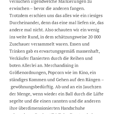
versuchen irgendwelche Markierungen zu
erwischen – bevor die anderen fangen.
Trotzdem erschien uns das alles wie ein riesiges
Durcheinander, denn das eine mal liefen sie, das
andere mal nicht. Also schauten wir ein wenig
ins weite Rund, in dem schätzungsweise 20 000
Zuschauer versammelt waren. Essen und
Trinken gab es erwartungsgemäß massenhaft,
Verkäufer flanierten durch die Reihen und
boten Allerlei an. Merchandising in
Größenordnungen, Popcorn wie im Kino, ein
ständiges Kommen und Gehen auf den Rängen –
gewöhnungsbedürftig. Ab und an ein Jauchzen
der Menge, wenn wieder ein Ball durch die Lüfte
segelte und die einen rannten und die anderen
ihre überdimensionierten Handschuhe