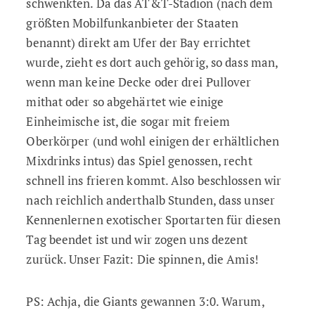
schwenkten. Da das AT&T-Stadion (nach dem
größten Mobilfunkanbieter der Staaten
benannt) direkt am Ufer der Bay errichtet
wurde, zieht es dort auch gehörig, so dass man,
wenn man keine Decke oder drei Pullover
mithat oder so abgehärtet wie einige
Einheimische ist, die sogar mit freiem
Oberkörper (und wohl einigen der erhältlichen
Mixdrinks intus) das Spiel genossen, recht
schnell ins frieren kommt. Also beschlossen wir
nach reichlich anderthalb Stunden, dass unser
Kennenlernen exotischer Sportarten für diesen
Tag beendet ist und wir zogen uns dezent
zurück. Unser Fazit: Die spinnen, die Amis!
PS: Achja, die Giants gewannen 3:0. Warum,