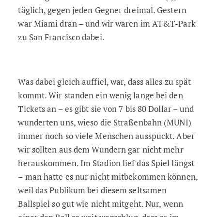
täglich, gegen jeden Gegner dreimal. Gestern
war Miami dran – und wir waren im AT&T-Park
zu San Francisco dabei.
Was dabei gleich auffiel, war, dass alles zu spät
kommt. Wir standen ein wenig lange bei den
Tickets an – es gibt sie von 7 bis 80 Dollar – und
wunderten uns, wieso die Straßenbahn (MUNI)
immer noch so viele Menschen ausspuckt. Aber
wir sollten aus dem Wundern gar nicht mehr
herauskommen. Im Stadion lief das Spiel längst
– man hatte es nur nicht mitbekommen können,
weil das Publikum bei diesem seltsamen
Ballspiel so gut wie nicht mitgeht. Nur, wenn