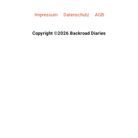
Impressum
Datenschutz
AGB
Copyright ©2026 Backroad Diaries