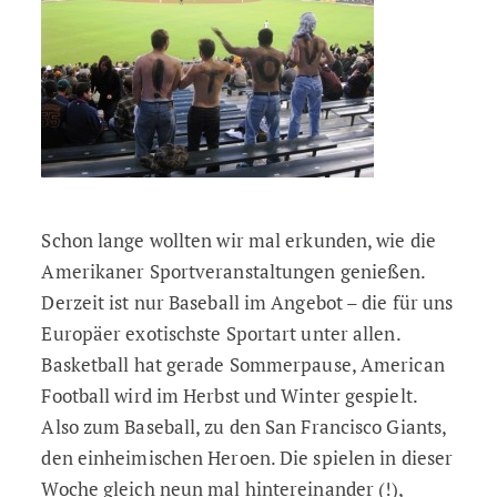
Schon lange wollten wir mal erkunden, wie die
Amerikaner Sportveranstaltungen genießen.
Derzeit ist nur Baseball im Angebot – die für uns
Europäer exotischste Sportart unter allen.
Basketball hat gerade Sommerpause, American
Football wird im Herbst und Winter gespielt.
Also zum Baseball, zu den San Francisco Giants,
den einheimischen Heroen. Die spielen in dieser
Woche gleich neun mal hintereinander (!),