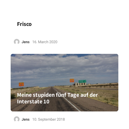
Frisco
Jens
16. March 2020
Meine stupiden fünf Tage auf der
Interstate 10
Jens
10. September 2018