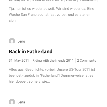
Tja, nun ist es wieder soweit. Wir sind wieder da. Eine
Woche San Francisco ist fast vorbei, und es stellen
sich...
Jens
Back in Fatherland
31. May 2011
Riding with the friends 2011
2 Comments
Alles aus, Geschichte, vorbei: Unsere US-Tour 2011 ist
beendet - zurück in "Fatherland"! Dummerweise ist es
hier doppelt so heiß wie...
Jens