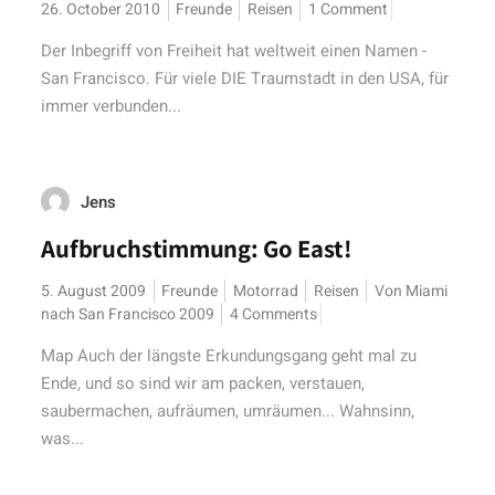
26. October 2010
Freunde
Reisen
1 Comment
Der Inbegriff von Freiheit hat weltweit einen Namen -
San Francisco. Für viele DIE Traumstadt in den USA, für
immer verbunden...
Jens
Aufbruchstimmung: Go East!
5. August 2009
Freunde
Motorrad
Reisen
Von Miami
nach San Francisco 2009
4 Comments
Map Auch der längste Erkundungsgang geht mal zu
Ende, und so sind wir am packen, verstauen,
saubermachen, aufräumen, umräumen... Wahnsinn,
was...