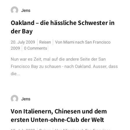
Jens
Oakland – die hässliche Schwester in
der Bay
20. July 2009
Reisen
Von Miami nach San Francisco
2009
0 Comments
Nun war es Zeit, mal auf die andere Seite der San
Francisco Bay zu schauen - nach Oakland. Ausser, dass
die...
Jens
Von Italienern, Chinesen und dem
ersten Unten-ohne-Club der Welt