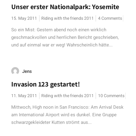
Unser erster Nationalpark: Yosemite
15. May 2011
Riding with the friends 2011
4 Comments
So ein Mist: Gestern abend noch einen wirklich
geschmackvollen und herrlichen Bericht geschrieben,
und auf einmal war er weg! Wahrscheinlich hätte...
Jens
Invasion 123 gestartet!
11. May 2011
Riding with the friends 2011
10 Comments
Mittwoch, High noon in San Francisco: Am Arrival Desk
am International Airport wird es dunkel. Eine Gruppe
schwarzgekleideter Kutten strömt aus...