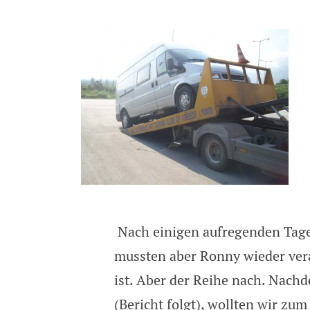
Nach einigen aufregenden Tagen
mussten aber Ronny wieder ve
ist. Aber der Reihe nach. Nach
(Bericht folgt), wollten wir zu