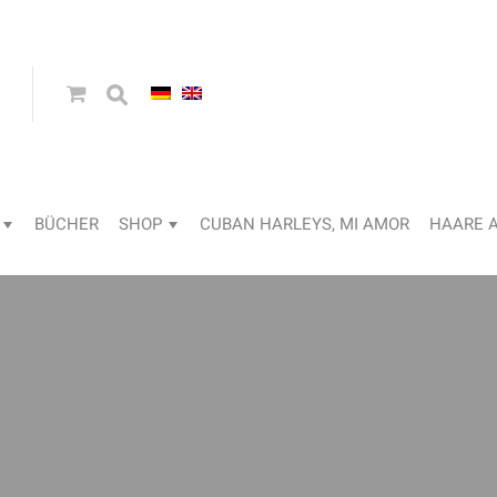
BÜCHER
SHOP
CUBAN HARLEYS, MI AMOR
HAARE 