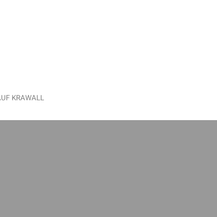
AUF KRAWALL