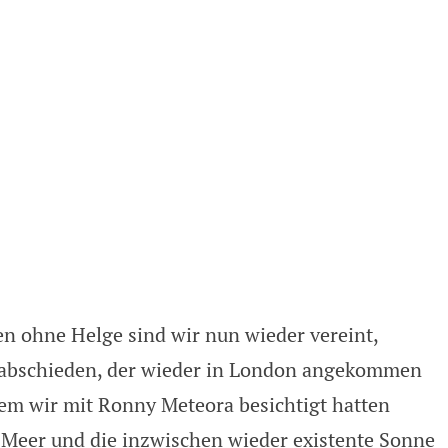
 ohne Helge sind wir nun wieder vereint,
rabschieden, der wieder in London angekommen
dem wir mit Ronny Meteora besichtigt hatten
m Meer und die inzwischen wieder existente Sonne