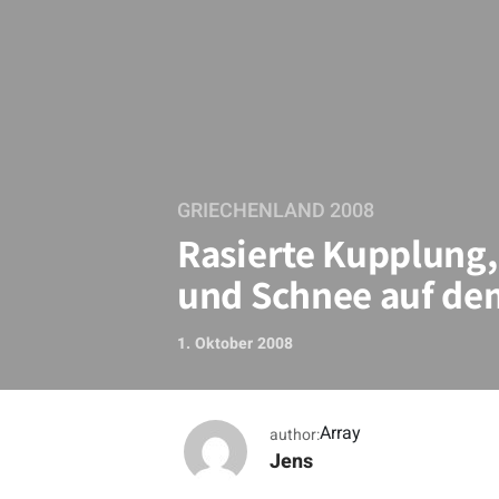
GRIECHENLAND 2008
Rasierte Kupplung, 
und Schnee auf d
1. Oktober 2008
Array
author:
Jens