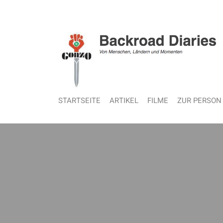
STARTSEITE
ARTIKEL
FILME
ZUR PERSON