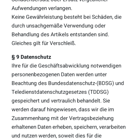
Aufwendungen verlangen.
Keine Gewährleistung besteht bei Schäden, die
durch unsachgemäße Verwendung oder
Behandlung des Artikels entstanden sind.
Gleiches gilt für Verschleiß.
§ 9 Datenschutz
Ihre für die Geschäftsabwicklung notwendigen
personenbezogenen Daten werden unter
Beachtung des Bundesdatenschutz-(BDSG) und
Teledienstdatenschutzgesetzes (TDDSG)
gespeichert und vertraulich behandelt. Sie
werden darauf hingewiesen, dass wir die im
Zusammenhang mit der Vertragsbeziehung
erhaltenen Daten erheben, speichern, verarbeiten
und nutzen werden, soweit dies für die