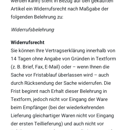
werden kann) steht in Bezug auf den gekauften
Artikel ein Widerrufsrecht nach Maßgabe der
folgenden Belehrung zu:
Widerrufsbelehrung
Widerrufsrecht
Sie können Ihre Vertragserklärung innerhalb von
14 Tagen ohne Angabe von Gründen in Textform
(z. B. Brief, Fax, E-Mail) oder – wenn Ihnen die
Sache vor Fristablauf überlassen wird – auch
durch Rücksendung der Sache widerrufen. Die
Frist beginnt nach Erhalt dieser Belehrung in
Textform, jedoch nicht vor Eingang der Ware
beim Empfänger (bei der wiederkehrenden
Lieferung gleichartiger Waren nicht vor Eingang
der ersten Teillieferung) und auch nicht vor