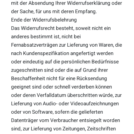
mit der Absendung Ihrer Widerrufserklärung oder
der Sache, für uns mit deren Empfang.
Ende der Widerrufsbelehrung
Das Widerrufsrecht besteht, soweit nicht ein
anderes bestimmt ist, nicht bei
Fernabsatzverträgen zur Lieferung von Waren, die
nach Kundenspezifikation angefertigt werden
oder eindeutig auf die persönlichen Bedürfnisse
zugeschnitten sind oder die auf Grund ihrer
Beschaffenheit nicht für eine Rücksendung
geeignet sind oder schnell verderben können
oder deren Verfalldatum überschritten würde, zur
Lieferung von Audio- oder Videoaufzeichnungen
oder von Software, sofern die gelieferten
Datenträger vom Verbraucher entsiegelt worden
sind, zur Lieferung von Zeitungen, Zeitschriften