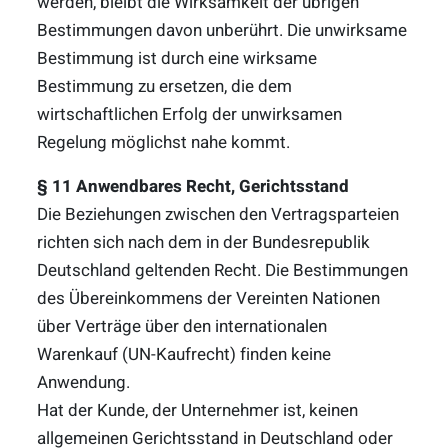
werden, bleibt die Wirksamkeit der übrigen
Bestimmungen davon unberührt. Die unwirksame
Bestimmung ist durch eine wirksame
Bestimmung zu ersetzen, die dem
wirtschaftlichen Erfolg der unwirksamen
Regelung möglichst nahe kommt.
§ 11 Anwendbares Recht, Gerichtsstand
Die Beziehungen zwischen den Vertragsparteien
richten sich nach dem in der Bundesrepublik
Deutschland geltenden Recht. Die Bestimmungen
des Übereinkommens der Vereinten Nationen
über Verträge über den internationalen
Warenkauf (UN-Kaufrecht) finden keine
Anwendung.
Hat der Kunde, der Unternehmer ist, keinen
allgemeinen Gerichtsstand in Deutschland oder