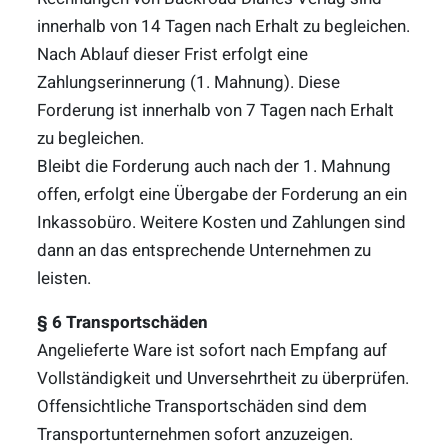
innerhalb von 14 Tagen nach Erhalt zu begleichen.
Nach Ablauf dieser Frist erfolgt eine
Zahlungserinnerung (1. Mahnung). Diese
Forderung ist innerhalb von 7 Tagen nach Erhalt
zu begleichen.
Bleibt die Forderung auch nach der 1. Mahnung
offen, erfolgt eine Übergabe der Forderung an ein
Inkassobüro. Weitere Kosten und Zahlungen sind
dann an das entsprechende Unternehmen zu
leisten.
§ 6 Transportschäden
Angelieferte Ware ist sofort nach Empfang auf
Vollständigkeit und Unversehrtheit zu überprüfen.
Offensichtliche Transportschäden sind dem
Transportunternehmen sofort anzuzeigen.