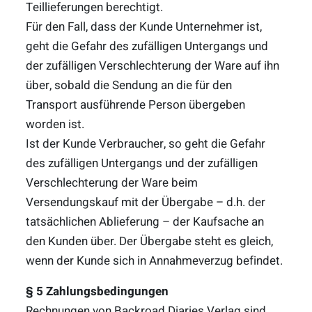
Teillieferungen berechtigt.
Für den Fall, dass der Kunde Unternehmer ist,
geht die Gefahr des zufälligen Untergangs und
der zufälligen Verschlechterung der Ware auf ihn
über, sobald die Sendung an die für den
Transport ausführende Person übergeben
worden ist.
Ist der Kunde Verbraucher, so geht die Gefahr
des zufälligen Untergangs und der zufälligen
Verschlechterung der Ware beim
Versendungskauf mit der Übergabe – d.h. der
tatsächlichen Ablieferung – der Kaufsache an
den Kunden über. Der Übergabe steht es gleich,
wenn der Kunde sich in Annahmeverzug befindet.
§ 5 Zahlungsbedingungen
Rechnungen von Backroad Diaries Verlag sind