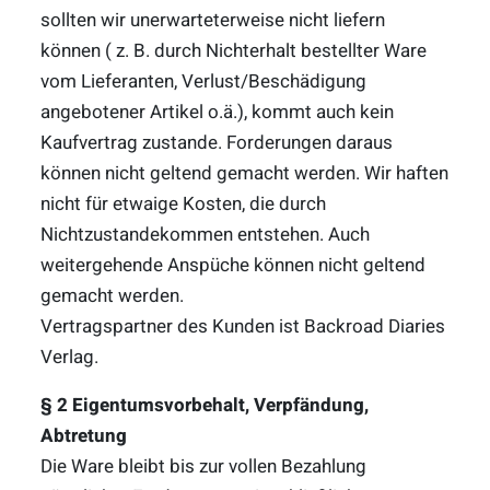
sollten wir unerwarteterweise nicht liefern
können ( z. B. durch Nichterhalt bestellter Ware
vom Lieferanten, Verlust/Beschädigung
angebotener Artikel o.ä.), kommt auch kein
Kaufvertrag zustande. Forderungen daraus
können nicht geltend gemacht werden. Wir haften
nicht für etwaige Kosten, die durch
Nichtzustandekommen entstehen. Auch
weitergehende Anspüche können nicht geltend
gemacht werden.
Vertragspartner des Kunden ist Backroad Diaries
Verlag.
§ 2 Eigentumsvorbehalt, Verpfändung,
Abtretung
Die Ware bleibt bis zur vollen Bezahlung