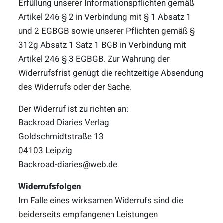
Erfüllung unserer Informationspflichten gemäß
Artikel 246 § 2 in Verbindung mit § 1 Absatz 1
und 2 EGBGB sowie unserer Pflichten gemäß §
312g Absatz 1 Satz 1 BGB in Verbindung mit
Artikel 246 § 3 EGBGB. Zur Wahrung der
Widerrufsfrist genügt die rechtzeitige Absendung
des Widerrufs oder der Sache.
Der Widerruf ist zu richten an:
Backroad Diaries Verlag
Goldschmidtstraße 13
04103 Leipzig
Backroad-diaries@web.de
Widerrufsfolgen
Im Falle eines wirksamen Widerrufs sind die
beiderseits empfangenen Leistungen