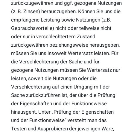
zurückzugewähren und ggf. gezogene Nutzungen
(z. B. Zinsen) herauszugeben. Können Sie uns die
empfangene Leistung sowie Nutzungen (z.B.
Gebrauchsvorteile) nicht oder teilweise nicht
oder nur in verschlechtertem Zustand
zurückgewähren beziehungsweise herausgeben,
müssen Sie uns insoweit Wertersatz leisten. Für
die Verschlechterung der Sache und für
gezogene Nutzungen müssen Sie Wertersatz nur
leisten, soweit die Nutzungen oder die
Verschlechterung auf einen Umgang mit der
Sache zurückzuführen ist, der über die Prüfung
der Eigenschaften und der Funktionsweise
hinausgeht. Unter „Prüfung der Eigenschaften
und der Funktionsweise” versteht man das
Testen und Ausprobieren der jeweiligen Ware,