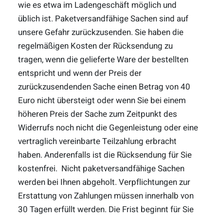
wie es etwa im Ladengeschäft möglich und
üblich ist. Paketversandfähige Sachen sind auf
unsere Gefahr zurückzusenden. Sie haben die
regelmäßigen Kosten der Rücksendung zu
tragen, wenn die gelieferte Ware der bestellten
entspricht und wenn der Preis der
zurückzusendenden Sache einen Betrag von 40
Euro nicht übersteigt oder wenn Sie bei einem
höheren Preis der Sache zum Zeitpunkt des
Widerrufs noch nicht die Gegenleistung oder eine
vertraglich vereinbarte Teilzahlung erbracht
haben. Anderenfalls ist die Rücksendung für Sie
kostenfrei. Nicht paketversandfähige Sachen
werden bei Ihnen abgeholt. Verpflichtungen zur
Erstattung von Zahlungen müssen innerhalb von
30 Tagen erfüllt werden. Die Frist beginnt für Sie