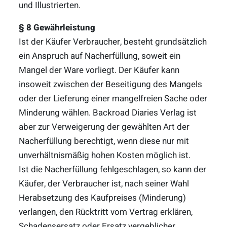
und Illustrierten.
§ 8 Gewährleistung
Ist der Käufer Verbraucher, besteht grundsätzlich
ein Anspruch auf Nacherfüllung, soweit ein
Mangel der Ware vorliegt. Der Käufer kann
insoweit zwischen der Beseitigung des Mangels
oder der Lieferung einer mangelfreien Sache oder
Minderung wählen. Backroad Diaries Verlag ist
aber zur Verweigerung der gewählten Art der
Nacherfüllung berechtigt, wenn diese nur mit
unverhältnismäßig hohen Kosten möglich ist.
Ist die Nacherfüllung fehlgeschlagen, so kann der
Käufer, der Verbraucher ist, nach seiner Wahl
Herabsetzung des Kaufpreises (Minderung)
verlangen, den Rücktritt vom Vertrag erklären,
Schadensersatz oder Ersatz vergeblicher