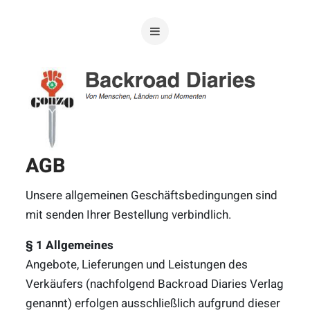
AGB
Unsere allgemeinen Geschäftsbedingungen sind
mit senden Ihrer Bestellung verbindlich.
§ 1 Allgemeines
Angebote, Lieferungen und Leistungen des
Verkäufers (nachfolgend Backroad Diaries Verlag
genannt) erfolgen ausschließlich aufgrund dieser