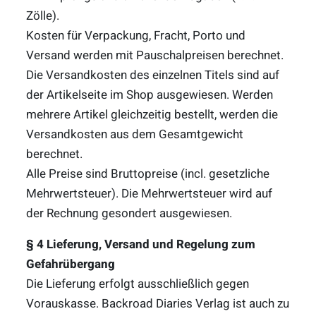
Zölle).
Kosten für Verpackung, Fracht, Porto und
Versand werden mit Pauschalpreisen berechnet.
Die Versandkosten des einzelnen Titels sind auf
der Artikelseite im Shop ausgewiesen. Werden
mehrere Artikel gleichzeitig bestellt, werden die
Versandkosten aus dem Gesamtgewicht
berechnet.
Alle Preise sind Bruttopreise (incl. gesetzliche
Mehrwertsteuer). Die Mehrwertsteuer wird auf
der Rechnung gesondert ausgewiesen.
§ 4 Lieferung, Versand und Regelung zum
Gefahrübergang
Die Lieferung erfolgt ausschließlich gegen
Vorauskasse. Backroad Diaries Verlag ist auch zu