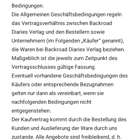
Bedingungen.
Die Allgemeinen Geschäftsbedingungen regeln
das Vertragsverhältnis zwischen Backroad
Diaries Verlag und den Bestellern sowie
Unternehmern (im Folgenden „Käufer“ genannt),
die Waren bei Backroad Diaries Verlag beziehen.
Maßgeblich ist die jeweils zum Zeitpunkt des
Vertragsschlusses gültige Fassung.
Eventuell vorhandene Geschäftsbedingungen des
Käufers oder entsprechende Bezugnahmen
gelten nur dann als vereinbart, wenn sie
nachfolgenden Bedingungen nicht
entgegenstehen.
Der Kaufvertrag kommt durch die Bestellung des
Kunden und Auslieferung der Ware durch uns
zustande. Alle Angebote sind freibleibend, d. h.