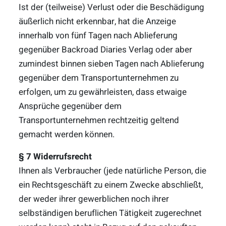
Ist der (teilweise) Verlust oder die Beschädigung
äußerlich nicht erkennbar, hat die Anzeige
innerhalb von fünf Tagen nach Ablieferung
gegenüber Backroad Diaries Verlag oder aber
zumindest binnen sieben Tagen nach Ablieferung
gegenüber dem Transportunternehmen zu
erfolgen, um zu gewährleisten, dass etwaige
Ansprüche gegenüber dem
Transportunternehmen rechtzeitig geltend
gemacht werden können.
§ 7 Widerrufsrecht
Ihnen als Verbraucher (jede natürliche Person, die
ein Rechtsgeschäft zu einem Zwecke abschließt,
der weder ihrer gewerblichen noch ihrer
selbständigen beruflichen Tätigkeit zugerechnet