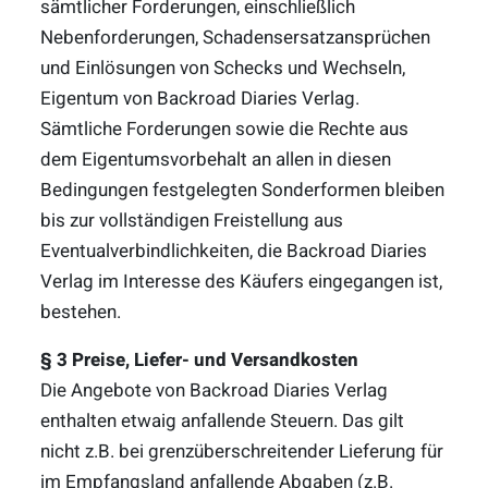
sämtlicher Forderungen, einschließlich
Nebenforderungen, Schadensersatzansprüchen
und Einlösungen von Schecks und Wechseln,
Eigentum von Backroad Diaries Verlag.
Sämtliche Forderungen sowie die Rechte aus
dem Eigentumsvorbehalt an allen in diesen
Bedingungen festgelegten Sonderformen bleiben
bis zur vollständigen Freistellung aus
Eventualverbindlichkeiten, die Backroad Diaries
Verlag im Interesse des Käufers eingegangen ist,
bestehen.
§ 3 Preise, Liefer- und Versandkosten
Die Angebote von Backroad Diaries Verlag
enthalten etwaig anfallende Steuern. Das gilt
nicht z.B. bei grenzüberschreitender Lieferung für
im Empfangsland anfallende Abgaben (z.B.