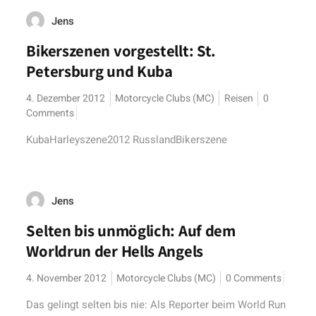
Jens
Bikerszenen vorgestellt: St.
Petersburg und Kuba
4. Dezember 2012
Motorcycle Clubs (MC)
Reisen
0
Comments
KubaHarleyszene2012 RusslandBikerszene
Jens
Selten bis unmöglich: Auf dem
Worldrun der Hells Angels
4. November 2012
Motorcycle Clubs (MC)
0 Comments
Das gelingt selten bis nie: Als Reporter beim World Run