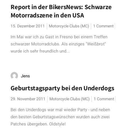
Report in der BikersNews: Schwarze
Motorradszene in den USA
15. Dezember 2011
Motorcycle Clubs (MC)
1 Comment
Im Mai war ich zu Gast in Fresno bei einem Treffen
schwarzer Motorradclubs. Als einziges "Weißbrot"
wurde ich sehr freundlich und...
Jens
Geburtstagsparty bei den Underdogs
29. November 2011
Motorcycle Clubs (MC)
1 Comment
Bei den Underdogs war mal wieder Party - und neben
den besten Geburtstagswünschen wurden auch zwei
Patches übergeben. Oldstyle!