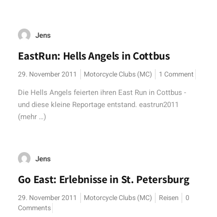
Jens
EastRun: Hells Angels in Cottbus
29. November 2011
Motorcycle Clubs (MC)
1 Comment
Die Hells Angels feierten ihren East Run in Cottbus -
und diese kleine Reportage entstand. eastrun2011
(mehr …)
Jens
Go East: Erlebnisse in St. Petersburg
29. November 2011
Motorcycle Clubs (MC)
Reisen
0
Comments