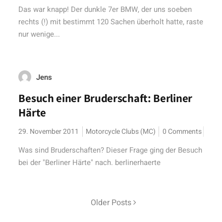
Das war knapp! Der dunkle 7er BMW, der uns soeben
rechts (!) mit bestimmt 120 Sachen überholt hatte, raste
nur wenige...
Jens
Besuch einer Bruderschaft: Berliner
Härte
29. November 2011
Motorcycle Clubs (MC)
0 Comments
Was sind Bruderschaften? Dieser Frage ging der Besuch
bei der "Berliner Härte" nach. berlinerhaerte
Older Posts