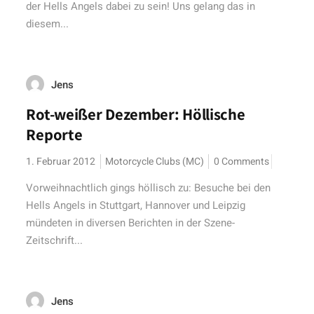
der Hells Angels dabei zu sein! Uns gelang das in
diesem...
Jens
Rot-weißer Dezember: Höllische
Reporte
1. Februar 2012
Motorcycle Clubs (MC)
0 Comments
Vorweihnachtlich gings höllisch zu: Besuche bei den
Hells Angels in Stuttgart, Hannover und Leipzig
mündeten in diversen Berichten in der Szene-
Zeitschrift...
Jens