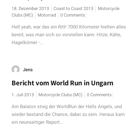
18. Dezember 2013
Coast to Coast 2013
Motorcycle
Clubs (MC)
Motorrad
0 Comments
Hell yeah, war das ein Ritt! 7000 Kilometer hielten alles
bereit, was man sich so vorstellen kann: Hitze, Kälte,
Hagelkörner -...
Jens
Bericht vom World Run in Ungarn
1. Juli 2013
Motorcycle Clubs (MC)
0 Comments
Am Balaton stieg der WorldRun der Hells Angels, und
wieder bestand die Chance, dabei zu sein. Heraus kam
ein neunseitiger Report...