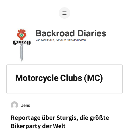
Motorcycle Clubs (MC)
Jens
Reportage über Sturgis, die größte
Bikerparty der Welt