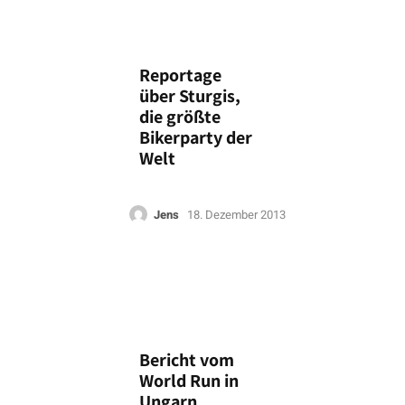
Reportage
über Sturgis,
die größte
Bikerparty der
Welt
Jens
18. Dezember 2013
Bericht vom
World Run in
Ungarn