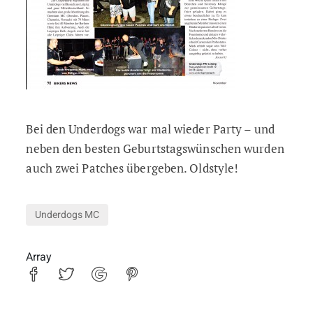
Bei den Underdogs war mal wieder Party – und
neben den besten Geburtstagswünschen wurden
auch zwei Patches übergeben. Oldstyle!
Underdogs MC
Array