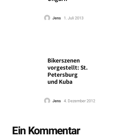
Jens
1. Juli 2013
Bikerszenen
vorgestellt: St.
Petersburg
und Kuba
Jens
4. Dezember 2012
Ein Kommentar