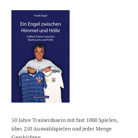
50 Jahre Trainerdasein mit fast 1000 Spielen,
über 250 Auswahlspielen und jeder Menge
Geschichten.