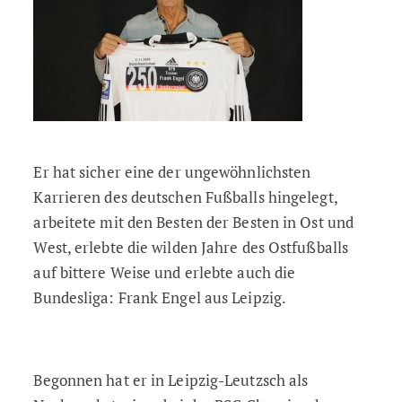
Er hat sicher eine der ungewöhnlichsten
Karrieren des deutschen Fußballs hingelegt,
arbeitete mit den Besten der Besten in Ost und
West, erlebte die wilden Jahre des Ostfußballs
auf bittere Weise und erlebte auch die
Bundesliga: Frank Engel aus Leipzig.
Begonnen hat er in Leipzig-Leutzsch als