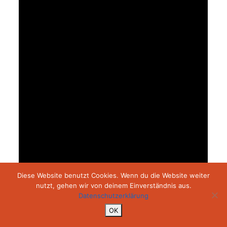
Diese Website benutzt Cookies. Wenn du die Website weiter
nutzt, gehen wir von deinem Einverständnis aus.
Datenschutzerklärung
OK
Array