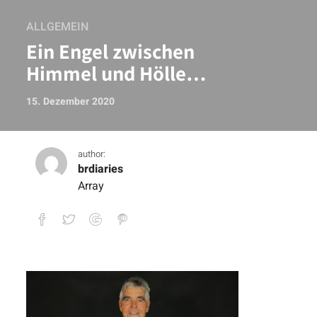
ALLGEMEIN
Ein Engel zwischen
Himmel und Hölle…
15. Dezember 2020
author:
brdiaries
Array
Ein Engel zwischen Himmel und Hölle…