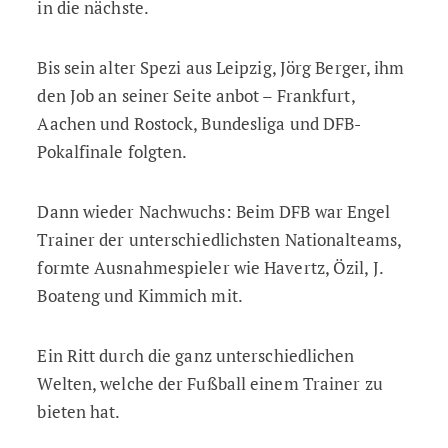
in die nächste.
Bis sein alter Spezi aus Leipzig, Jörg Berger, ihm
den Job an seiner Seite anbot – Frankfurt,
Aachen und Rostock, Bundesliga und DFB-
Pokalfinale folgten.
Dann wieder Nachwuchs: Beim DFB war Engel
Trainer der unterschiedlichsten Nationalteams,
formte Ausnahmespieler wie Havertz, Özil, J.
Boateng und Kimmich mit.
Ein Ritt durch die ganz unterschiedlichen
Welten, welche der Fußball einem Trainer zu
bieten hat.