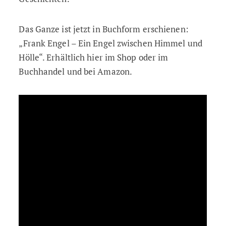
Das Ganze ist jetzt in Buchform erschienen:
„Frank Engel – Ein Engel zwischen Himmel und
Hölle“. Erhältlich hier im Shop oder im
Buchhandel und bei Amazon.