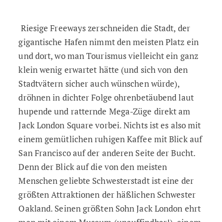
Riesige Freeways zerschneiden die Stadt, der
gigantische Hafen nimmt den meisten Platz ein
und dort, wo man Tourismus vielleicht ein ganz
klein wenig erwartet hätte (und sich von den
Stadtvätern sicher auch wünschen würde),
dröhnen in dichter Folge ohrenbetäubend laut
hupende und ratternde Mega-Züge direkt am
Jack London Square vorbei. Nichts ist es also mit
einem gemütlichen ruhigen Kaffee mit Blick auf
San Francisco auf der anderen Seite der Bucht.
Denn der Blick auf die von den meisten
Menschen geliebte Schwesterstadt ist eine der
größten Attraktionen der häßlichen Schwester
Oakland. Seinen größten Sohn Jack London ehrt