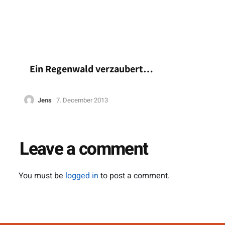
Ein Regenwald verzaubert…
Jens
7. December 2013
Leave a comment
You must be
logged in
to post a comment.