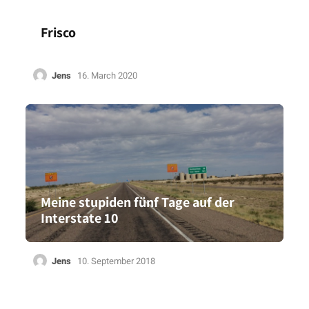
Frisco
Jens
16. March 2020
Meine stupiden fünf Tage auf der
Interstate 10
Jens
10. September 2018