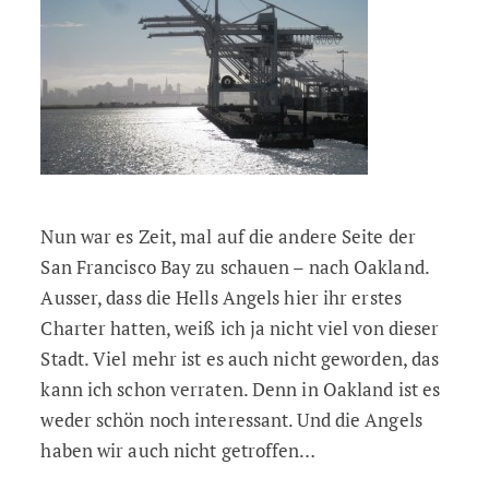
Nun war es Zeit, mal auf die andere Seite der
San Francisco Bay zu schauen – nach Oakland.
Ausser, dass die Hells Angels hier ihr erstes
Charter hatten, weiß ich ja nicht viel von dieser
Stadt. Viel mehr ist es auch nicht geworden, das
kann ich schon verraten. Denn in Oakland ist es
weder schön noch interessant. Und die Angels
haben wir auch nicht getroffen…