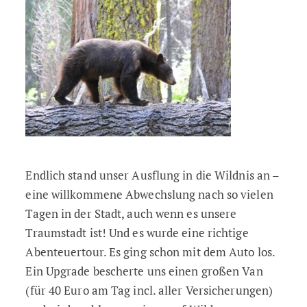
Endlich stand unser Ausflung in die Wildnis an –
eine willkommene Abwechslung nach so vielen
Tagen in der Stadt, auch wenn es unsere
Traumstadt ist! Und es wurde eine richtige
Abenteuertour. Es ging schon mit dem Auto los.
Ein Upgrade bescherte uns einen großen Van
(für 40 Euro am Tag incl. aller Versicherungen)