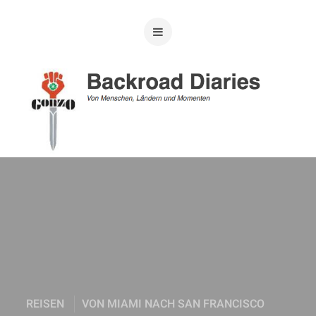
REISEN
VON MIAMI NACH SAN FRANCISCO