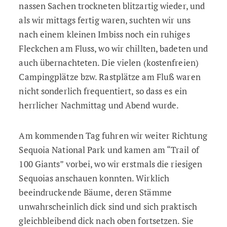
nassen Sachen trockneten blitzartig wieder, und
als wir mittags fertig waren, suchten wir uns
nach einem kleinen Imbiss noch ein ruhiges
Fleckchen am Fluss, wo wir chillten, badeten und
auch übernachteten. Die vielen (kostenfreien)
Campingplätze bzw. Rastplätze am Fluß waren
nicht sonderlich frequentiert, so dass es ein
herrlicher Nachmittag und Abend wurde.
Am kommenden Tag fuhren wir weiter Richtung
Sequoia National Park und kamen am “Trail of
100 Giants” vorbei, wo wir erstmals die riesigen
Sequoias anschauen konnten. Wirklich
beeindruckende Bäume, deren Stämme
unwahrscheinlich dick sind und sich praktisch
gleichbleibend dick nach oben fortsetzen. Sie