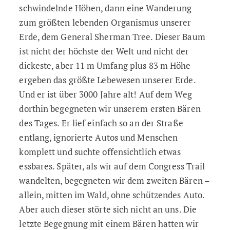
schwindelnde Höhen, dann eine Wanderung
zum größten lebenden Organismus unserer
Erde, dem General Sherman Tree. Dieser Baum
ist nicht der höchste der Welt und nicht der
dickeste, aber 11 m Umfang plus 83 m Höhe
ergeben das größte Lebewesen unserer Erde.
Und er ist über 3000 Jahre alt! Auf dem Weg
dorthin begegneten wir unserem ersten Bären
des Tages. Er lief einfach so an der Straße
entlang, ignorierte Autos und Menschen
komplett und suchte offensichtlich etwas
essbares. Später, als wir auf dem Congress Trail
wandelten, begegneten wir dem zweiten Bären –
allein, mitten im Wald, ohne schützendes Auto.
Aber auch dieser störte sich nicht an uns. Die
letzte Begegnung mit einem Bären hatten wir