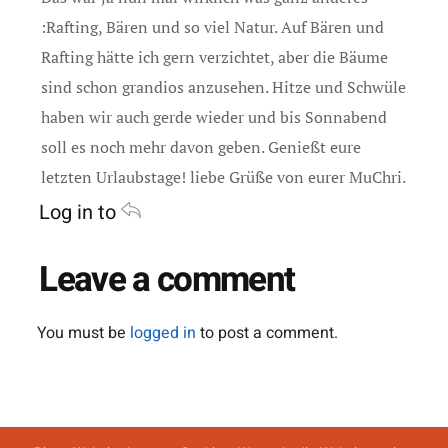
:Rafting, Bären und so viel Natur. Auf Bären und
Rafting hätte ich gern verzichtet, aber die Bäume
sind schon grandios anzusehen. Hitze und Schwüle
haben wir auch gerde wieder und bis Sonnabend
soll es noch mehr davon geben. Genießt eure
letzten Urlaubstage! liebe Grüße von eurer MuChri.
Log in to
Leave a comment
You must be
logged in
to post a comment.
Impressum
Datenschutz
AGB