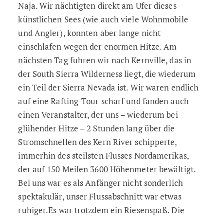
Naja. Wir nächtigten direkt am Ufer dieses
künstlichen Sees (wie auch viele Wohnmobile
und Angler), konnten aber lange nicht
einschlafen wegen der enormen Hitze. Am
nächsten Tag fuhren wir nach Kernville, das in
der South Sierra Wilderness liegt, die wiederum
ein Teil der Sierra Nevada ist. Wir waren endlich
auf eine Rafting-Tour scharf und fanden auch
einen Veranstalter, der uns – wiederum bei
glühender Hitze – 2 Stunden lang über die
Stromschnellen des Kern River schipperte,
immerhin des steilsten Flusses Nordamerikas,
der auf 150 Meilen 3600 Höhenmeter bewältigt.
Bei uns war es als Anfänger nicht sonderlich
spektakulär, unser Flussabschnitt war etwas
ruhiger.Es war trotzdem ein Riesenspaß. Die