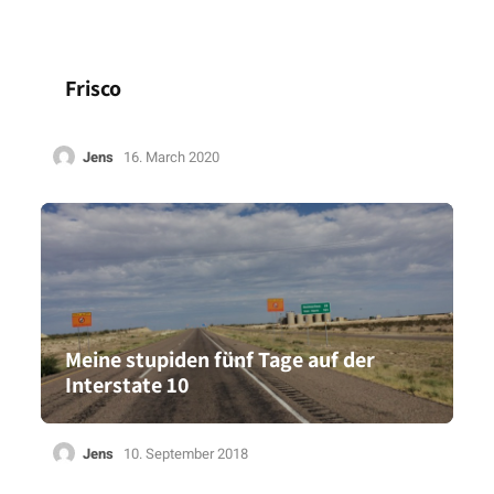
Frisco
Jens
16. March 2020
Meine stupiden fünf Tage auf der
Interstate 10
Jens
10. September 2018