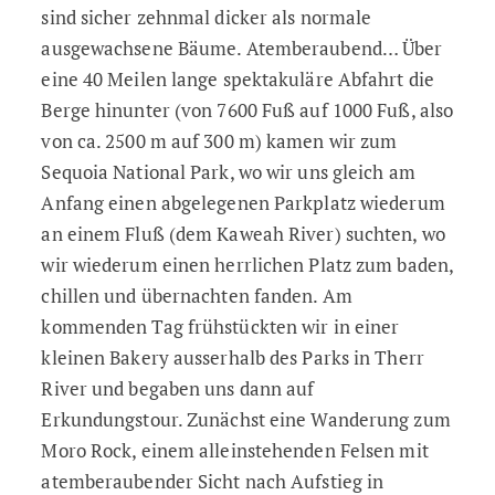
sind sicher zehnmal dicker als normale
ausgewachsene Bäume. Atemberaubend… Über
eine 40 Meilen lange spektakuläre Abfahrt die
Berge hinunter (von 7600 Fuß auf 1000 Fuß, also
von ca. 2500 m auf 300 m) kamen wir zum
Sequoia National Park, wo wir uns gleich am
Anfang einen abgelegenen Parkplatz wiederum
an einem Fluß (dem Kaweah River) suchten, wo
wir wiederum einen herrlichen Platz zum baden,
chillen und übernachten fanden. Am
kommenden Tag frühstückten wir in einer
kleinen Bakery ausserhalb des Parks in Therr
River und begaben uns dann auf
Erkundungstour. Zunächst eine Wanderung zum
Moro Rock, einem alleinstehenden Felsen mit
atemberaubender Sicht nach Aufstieg in