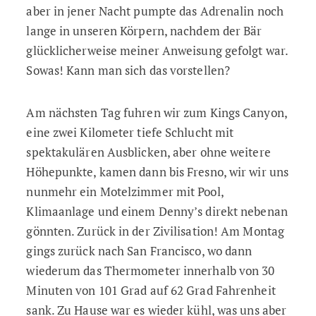
aber in jener Nacht pumpte das Adrenalin noch
lange in unseren Körpern, nachdem der Bär
glücklicherweise meiner Anweisung gefolgt war.
Sowas! Kann man sich das vorstellen?
Am nächsten Tag fuhren wir zum Kings Canyon,
eine zwei Kilometer tiefe Schlucht mit
spektakulären Ausblicken, aber ohne weitere
Höhepunkte, kamen dann bis Fresno, wir wir uns
nunmehr ein Motelzimmer mit Pool,
Klimaanlage und einem Denny’s direkt nebenan
gönnten. Zurück in der Zivilisation! Am Montag
gings zurück nach San Francisco, wo dann
wiederum das Thermometer innerhalb von 30
Minuten von 101 Grad auf 62 Grad Fahrenheit
sank. Zu Hause war es wieder kühl, was uns aber