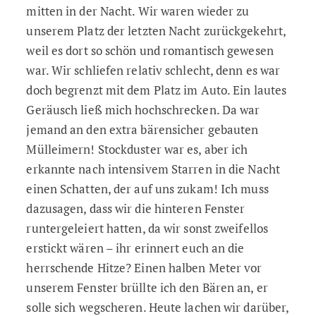
mitten in der Nacht. Wir waren wieder zu
unserem Platz der letzten Nacht zurückgekehrt,
weil es dort so schön und romantisch gewesen
war. Wir schliefen relativ schlecht, denn es war
doch begrenzt mit dem Platz im Auto. Ein lautes
Geräusch ließ mich hochschrecken. Da war
jemand an den extra bärensicher gebauten
Mülleimern! Stockduster war es, aber ich
erkannte nach intensivem Starren in die Nacht
einen Schatten, der auf uns zukam! Ich muss
dazusagen, dass wir die hinteren Fenster
runtergeleiert hatten, da wir sonst zweifellos
erstickt wären – ihr erinnert euch an die
herrschende Hitze? Einen halben Meter vor
unserem Fenster brüllte ich den Bären an, er
solle sich wegscheren. Heute lachen wir darüber,