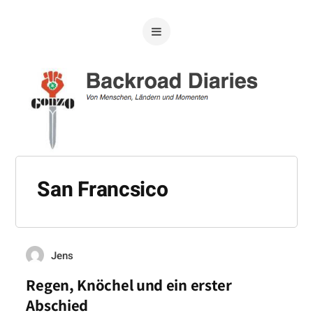
San Francsico
Jens
Regen, Knöchel und ein erster
Abschied