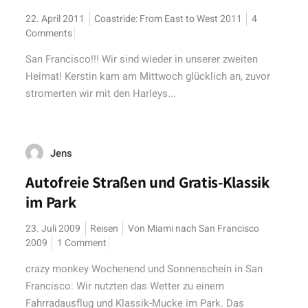
22. April 2011
Coastride: From East to West 2011
4
Comments
San Francisco!!! Wir sind wieder in unserer zweiten
Heimat! Kerstin kam am Mittwoch glücklich an, zuvor
stromerten wir mit den Harleys...
Jens
Autofreie Straßen und Gratis-Klassik
im Park
23. Juli 2009
Reisen
Von Miami nach San Francisco
2009
1 Comment
crazy monkey Wochenend und Sonnenschein in San
Francisco: Wir nutzten das Wetter zu einem
Fahrradausflug und Klassik-Mucke im Park. Das