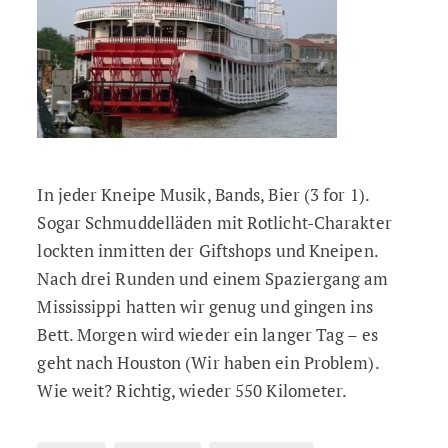
In jeder Kneipe Musik, Bands, Bier (3 for 1).
Sogar Schmuddelläden mit Rotlicht-Charakter
lockten inmitten der Giftshops und Kneipen.
Nach drei Runden und einem Spaziergang am
Mississippi hatten wir genug und gingen ins
Bett. Morgen wird wieder ein langer Tag – es
geht nach Houston (Wir haben ein Problem).
Wie weit? Richtig, wieder 550 Kilometer.