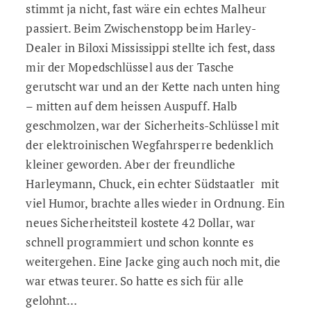
stimmt ja nicht, fast wäre ein echtes Malheur
passiert. Beim Zwischenstopp beim Harley-
Dealer in Biloxi Mississippi stellte ich fest, dass
mir der Mopedschlüssel aus der Tasche
gerutscht war und an der Kette nach unten hing
– mitten auf dem heissen Auspuff. Halb
geschmolzen, war der Sicherheits-Schlüssel mit
der elektroinischen Wegfahrsperre bedenklich
kleiner geworden. Aber der freundliche
Harleymann, Chuck, ein echter Südstaatler mit
viel Humor, brachte alles wieder in Ordnung. Ein
neues Sicherheitsteil kostete 42 Dollar, war
schnell programmiert und schon konnte es
weitergehen. Eine Jacke ging auch noch mit, die
war etwas teurer. So hatte es sich für alle
gelohnt…