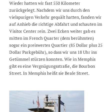
Wieder hatten wir fast 550 Kilometer
zurückgelegt. Nachdem wir uns durch den
vielspurigen Verkehr gequält hatten, fanden wir
auf Anhieb die richtige Abfahrt und schauten im
Visitor Center rein. Zwei Ecken weiter gab es
mitten im French Quarter (dem berühmten)
sogar ein preiswertes Quartier (85 Dollar plus 25
Dollar Parkgebühr), so dass wir uns 18 Uhr ins
Getümmel stürzen konnten. Wie in Memphis
gibt es eine Vergnügungsstraße, die Bourbon
Street. In Memphis heißt sie Beale Street.