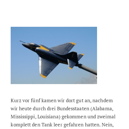
Kurz vor fünf kamen wir dort gut an, nachdem
wir heute durch drei Bundesstaaten (Alabama,
Mississippi, Louisiana) gekommen und zweimal
komplett den Tank leer gefahren hatten. Nein,