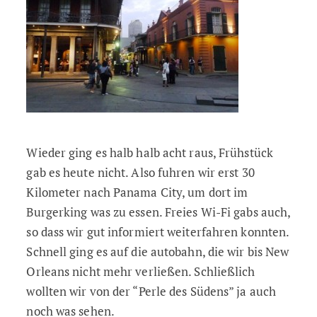
Wieder ging es halb halb acht raus, Frühstück
gab es heute nicht. Also fuhren wir erst 30
Kilometer nach Panama City, um dort im
Burgerking was zu essen. Freies Wi-Fi gabs auch,
so dass wir gut informiert weiterfahren konnten.
Schnell ging es auf die autobahn, die wir bis New
Orleans nicht mehr verließen. Schließlich
wollten wir von der “Perle des Südens” ja auch
noch was sehen.