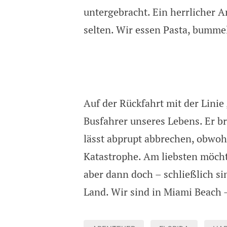
untergebracht. Ein herrlicher 
selten. Wir essen Pasta, bumme
Auf der Rückfahrt mit der Linie
Busfahrer unseres Lebens. Er br
lässt abprupt abbrechen, obwoh
Katastrophe. Am liebsten möcht
aber dann doch – schließlich s
Land. Wir sind in Miami Beach 