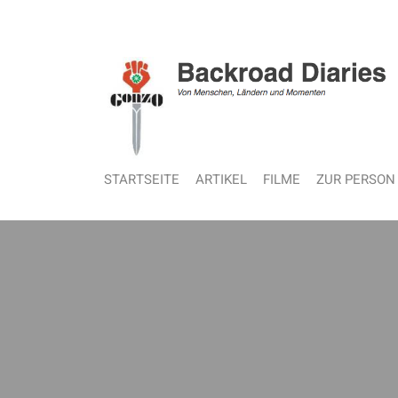
STARTSEITE
ARTIKEL
FILME
ZUR PERSON