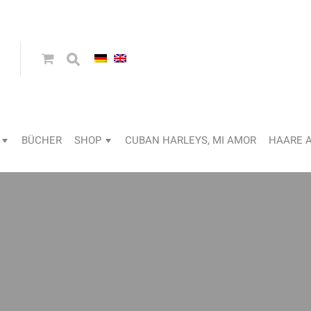
BÜCHER
SHOP
CUBAN HARLEYS, MI AMOR
HAARE 