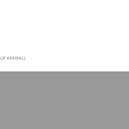
AUF KRAWALL