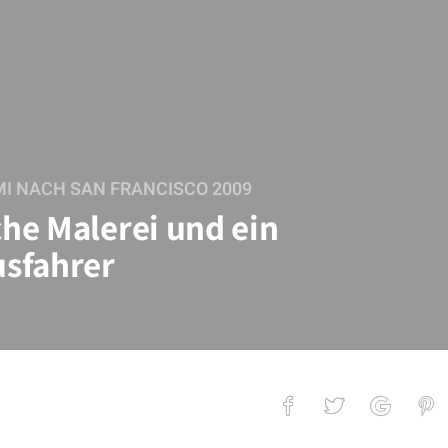
I NACH SAN FRANCISCO 2009
he Malerei und ein
sfahrer