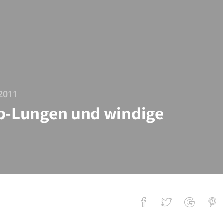
2011
ub-Lungen und windige