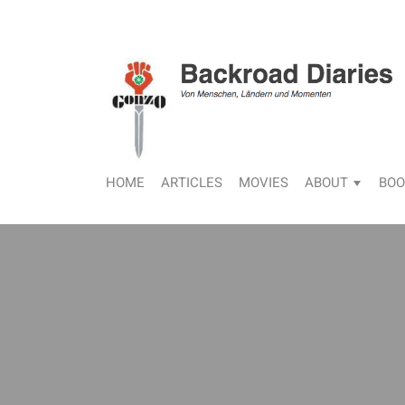
HOME
ARTICLES
MOVIES
ABOUT
BOO