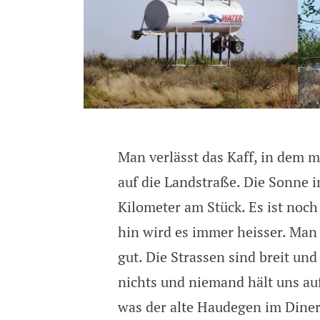
Man verlässt das Kaff, in dem m
auf die Landstraße. Die Sonne 
Kilometer am Stück. Es ist noch
hin wird es immer heisser. Man 
gut. Die Strassen sind breit und
nichts und niemand hält uns au
was der alte Haudegen im Diner 