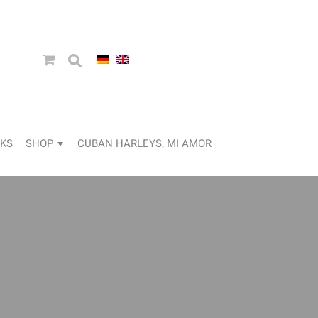
KS
SHOP
CUBAN HARLEYS, MI AMOR