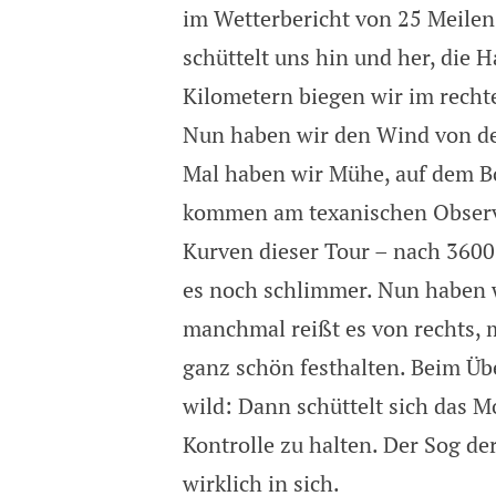
im Wetterbericht von 25 Meile
schüttelt uns hin und her, die H
Kilometern biegen wir im rechte
Nun haben wir den Wind von der
Mal haben wir Mühe, auf dem Bo
kommen am texanischen Observa
Kurven dieser Tour – nach 3600
es noch schlimmer. Nun haben 
manchmal reißt es von rechts,
ganz schön festhalten. Beim Üb
wild: Dann schüttelt sich das M
Kontrolle zu halten. Der Sog de
wirklich in sich.