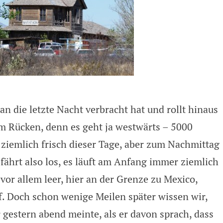
an die letzte Nacht verbracht hat und rollt hinaus
im Rücken, denn es geht ja westwärts – 5000
 ziemlich frisch dieser Tage, aber zum Nachmittag
fährt also los, es läuft am Anfang immer ziemlich
 vor allem leer, hier an der Grenze zu Mexico,
f. Doch schon wenige Meilen später wissen wir,
gestern abend meinte, als er davon sprach, dass