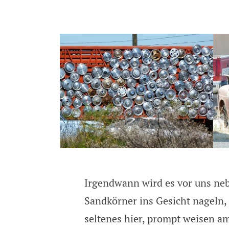
Irgendwann wird es vor uns nebl
Sandkörner ins Gesicht nageln,
seltenes hier, prompt weisen a