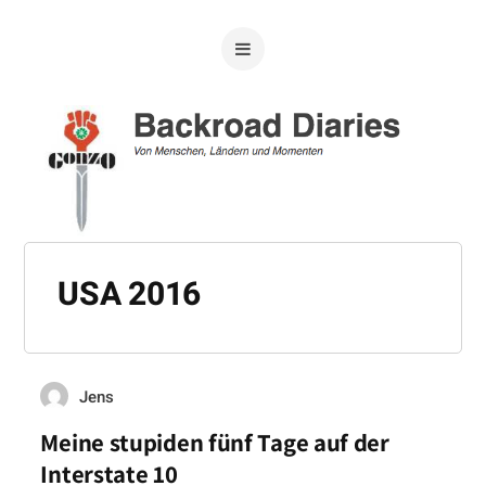
USA 2016
Jens
Meine stupiden fünf Tage auf der
Interstate 10