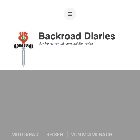
MOTORRAD
REISEN
VON MIAMI NACH