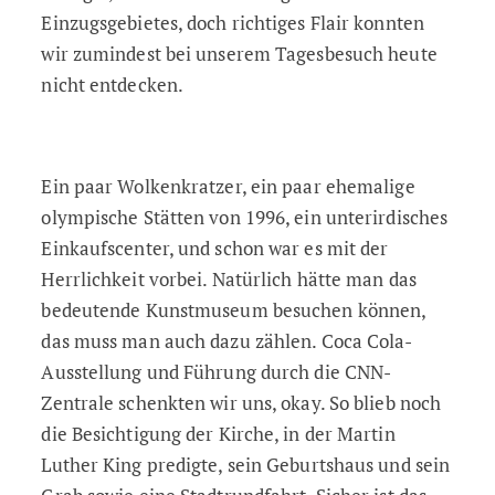
Einzugsgebietes, doch richtiges Flair konnten
wir zumindest bei unserem Tagesbesuch heute
nicht entdecken.
Ein paar Wolkenkratzer, ein paar ehemalige
olympische Stätten von 1996, ein unterirdisches
Einkaufscenter, und schon war es mit der
Herrlichkeit vorbei. Natürlich hätte man das
bedeutende Kunstmuseum besuchen können,
das muss man auch dazu zählen. Coca Cola-
Ausstellung und Führung durch die CNN-
Zentrale schenkten wir uns, okay. So blieb noch
die Besichtigung der Kirche, in der Martin
Luther King predigte, sein Geburtshaus und sein