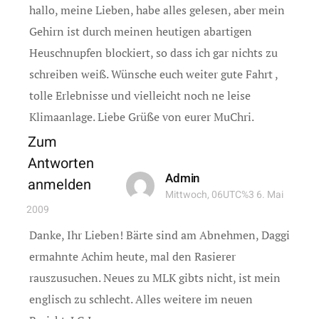
hallo, meine Lieben, habe alles gelesen, aber mein
Gehirn ist durch meinen heutigen abartigen
Heuschnupfen blockiert, so dass ich gar nichts zu
schreiben weiß. Wünsche euch weiter gute Fahrt ,
tolle Erlebnisse und vielleicht noch ne leise
Klimaanlage. Liebe Grüße von eurer MuChri.
Zum
Antworten
Admin
anmelden
Mittwoch, 06UTC%3 6. Mai
2009
Danke, Ihr Lieben! Bärte sind am Abnehmen, Daggi
ermahnte Achim heute, mal den Rasierer
rauszusuchen. Neues zu MLK gibts nicht, ist mein
englisch zu schlecht. Alles weitere im neuen