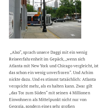
„Also“, sprach unsere Daggi mit ein wenig
Reiseerfahrenheit im Gepäck, „wenn sich
Atlanta mit New York und Chicago vergleicht, ist
das schon ein wenig unverfroren“. Und Achim
nickte dazu. Und es stimmt tatsächlich: Atlanta
verspricht mehr, als es halten kann. Zwar gilt
„das Tor zum Süden“ mit seinen 4 Millionen
Einwohnern als Mittelpunkt nicht nur von
Georgia, sondern eines sehr großen