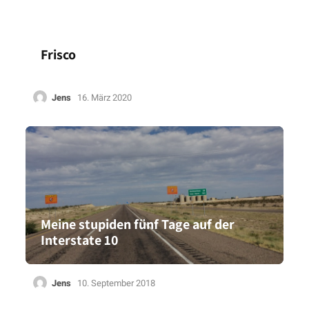
Frisco
Jens
16. März 2020
Meine stupiden fünf Tage auf der
Interstate 10
Jens
10. September 2018