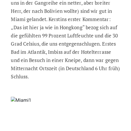
uns in der Gangreihe ein netter, aber breiter
Herr, der nach Bolivien wollte) sind wir gut in
Miami gelandet. Kerstins erster Kommentar:
„Das ist hier ja wie in Hongkong“ bezog sich auf
die gefühlten 99 Prozent Luftfeuchte und die 30
Grad Celsius, die uns entgegenschlugen. Erstes
Bad im Atlantik, Imbiss auf der Hotelterrasse
und ein Besuch in einer Kneipe, dann war gegen
Mitternacht Ortszeit (in Deutschland 6 Uhr früh)
Schluss.