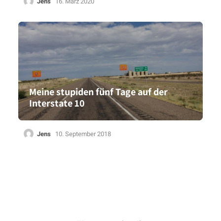
Jens
16. März 2020
Meine stupiden fünf Tage auf der
Interstate 10
Jens
10. September 2018