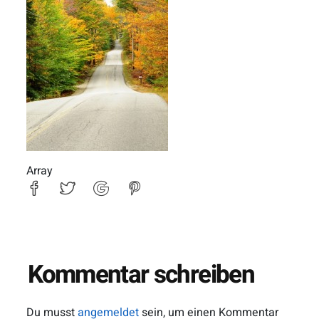
Array
Kommentar schreiben
Du musst
angemeldet
sein, um einen Kommentar