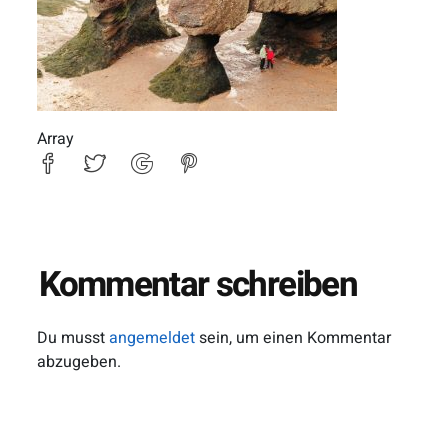
Array
Kommentar schreiben
Du musst
angemeldet
sein, um einen Kommentar
abzugeben.