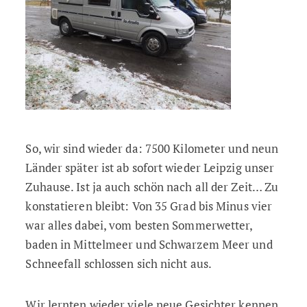
So, wir sind wieder da: 7500 Kilometer und neun
Länder später ist ab sofort wieder Leipzig unser
Zuhause. Ist ja auch schön nach all der Zeit… Zu
konstatieren bleibt: Von 35 Grad bis Minus vier
war alles dabei, vom besten Sommerwetter,
baden in Mittelmeer und Schwarzem Meer und
Schneefall schlossen sich nicht aus.
Wir lernten wieder viele neue Gesichter kennen,