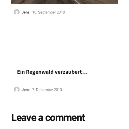
Jens
10. September 2018
Ein Regenwald verzaubert…
Jens
7. December 2013
Leave a comment