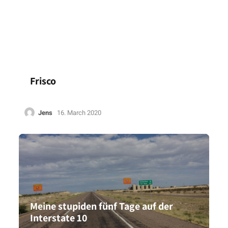
Frisco
Jens
16. March 2020
Meine stupiden fünf Tage auf der
Interstate 10