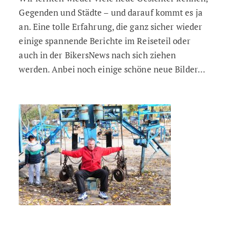
Gegenden und Städte – und darauf kommt es ja
an. Eine tolle Erfahrung, die ganz sicher wieder
einige spannende Berichte im Reiseteil oder
auch in der BikersNews nach sich ziehen
werden. Anbei noch einige schöne neue Bilder…