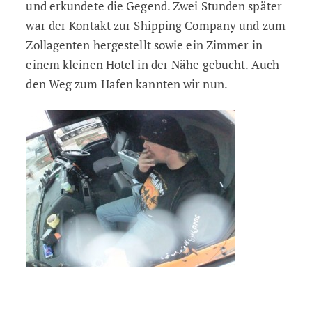
und erkundete die Gegend. Zwei Stunden später
war der Kontakt zur Shipping Company und zum
Zollagenten hergestellt sowie ein Zimmer in
einem kleinen Hotel in der Nähe gebucht. Auch
den Weg zum Hafen kannten wir nun.