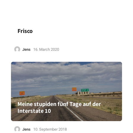
Frisco
Jens
16. March 2020
Meine stupiden fünf Tage auf der
Interstate 10
Jens
10. September 2018