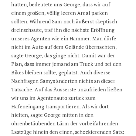
hatten, bedeutete uns George, dass wir auf
einem großen, völlig leeren Areal parken
sollten. Während Sam noch äußerst skeptisch
dreinschaute, traf ihn die nächste Eröffnung
unseres Agenten wie ein Hammer. Man dürfe
nicht im Auto auf dem Gelände übernachten,
sagte George, das ginge nicht. Damit war der
Plan, dass immer jemand am Truck und bei den
Bikes bleiben sollte, geplatzt. Auch diverse
Nachfragen Samys änderten nichts an dieser
Tatsache. Auf das Äusserste unzufrieden ließen
wir uns im Agentenauto zurück zum
Hafeneingang transportieren. Als wir dort
hielten, sagte George mitten in den
ohrenbetäubenden Lärm der vorbeifahrenden
Lastzüge hinein den einen, schockierenden Satz: