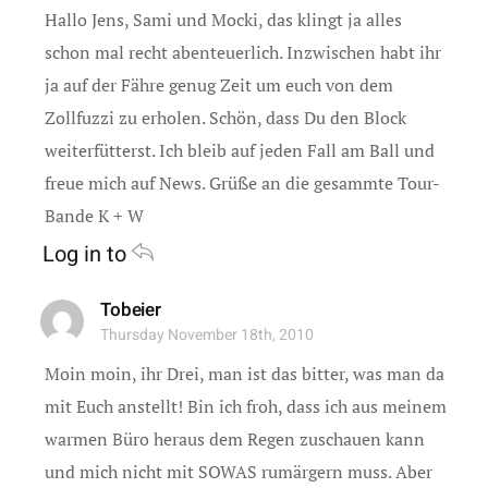
Hallo Jens, Sami und Mocki, das klingt ja alles
schon mal recht abenteuerlich. Inzwischen habt ihr
ja auf der Fähre genug Zeit um euch von dem
Zollfuzzi zu erholen. Schön, dass Du den Block
weiterfütterst. Ich bleib auf jeden Fall am Ball und
freue mich auf News. Grüße an die gesammte Tour-
Bande K + W
Log in to
Tobeier
Thursday November 18th, 2010
Moin moin, ihr Drei, man ist das bitter, was man da
mit Euch anstellt! Bin ich froh, dass ich aus meinem
warmen Büro heraus dem Regen zuschauen kann
und mich nicht mit SOWAS rumärgern muss. Aber