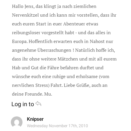
Hallo Jens, das klingt ja nach ziemlichen
Nervenkitzel und ich kann mir vorstellen, dass ihr
euch euren Start in euer Abenteuer etwas
reibungsloser vorgestellt habt - und das alles in
Europa. Hoffentlich erwarten euch in Nahost nur
angenehme Überraschungen ! Natürlich hoffe ich,
dass ihr ohne weitere Mätzchen und mit all eurem
Hab und Gut die Fähre befahren durftet und
wünsche euch eine ruhige und erholsame (vom
nervlichen Stress) Fahrt. Liebe Grüße, auch an
deine Freunde. Mu.
Log in to
Knipser
Wednesday November 17th, 2010