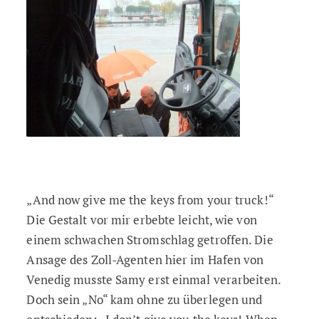
„And now give me the keys from your truck!“
Die Gestalt vor mir erbebte leicht, wie von
einem schwachen Stromschlag getroffen. Die
Ansage des Zoll-Agenten hier im Hafen von
Venedig musste Samy erst einmal verarbeiten.
Doch sein „No“ kam ohne zu überlegen und