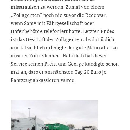
misstrauisch zu werden. Zumal von einem
„Zollagenten“ noch nie zuvor die Rede war,
wenn Samy mit Fährgesellschaft oder
Hafenbehörde telefoniert hatte. Letzten Endes
ist das Geschäft der Zollagenten absolut üblich,
und tatsächlich erledigte der gute Mann alles zu
unserer Zufriedenheit. Natürlich hat dieser
Service seinen Preis, und George kündigte schon
mal an, dass er am nächsten Tag 20 Euro je
Fahrzeug abkassieren würde.