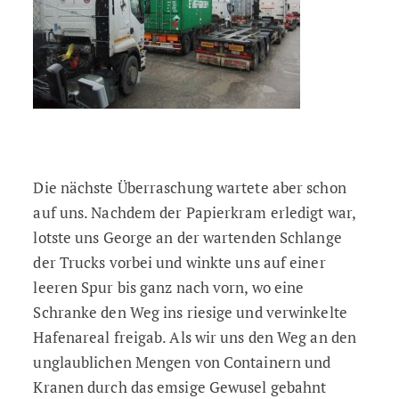
Die nächste Überraschung wartete aber schon
auf uns. Nachdem der Papierkram erledigt war,
lotste uns George an der wartenden Schlange
der Trucks vorbei und winkte uns auf einer
leeren Spur bis ganz nach vorn, wo eine
Schranke den Weg ins riesige und verwinkelte
Hafenareal freigab. Als wir uns den Weg an den
unglaublichen Mengen von Containern und
Kranen durch das emsige Gewusel gebahnt