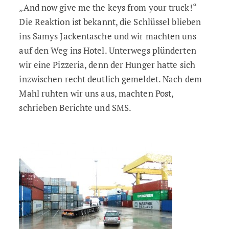
„And now give me the keys from your truck!“
Die Reaktion ist bekannt, die Schlüssel blieben
ins Samys Jackentasche und wir machten uns
auf den Weg ins Hotel. Unterwegs plünderten
wir eine Pizzeria, denn der Hunger hatte sich
inzwischen recht deutlich gemeldet. Nach dem
Mahl ruhten wir uns aus, machten Post,
schrieben Berichte und SMS.