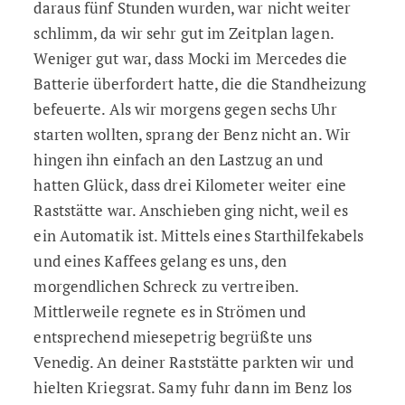
daraus fünf Stunden wurden, war nicht weiter
schlimm, da wir sehr gut im Zeitplan lagen.
Weniger gut war, dass Mocki im Mercedes die
Batterie überfordert hatte, die die Standheizung
befeuerte. Als wir morgens gegen sechs Uhr
starten wollten, sprang der Benz nicht an. Wir
hingen ihn einfach an den Lastzug an und
hatten Glück, dass drei Kilometer weiter eine
Raststätte war. Anschieben ging nicht, weil es
ein Automatik ist. Mittels eines Starthilfekabels
und eines Kaffees gelang es uns, den
morgendlichen Schreck zu vertreiben.
Mittlerweile regnete es in Strömen und
entsprechend miesepetrig begrüßte uns
Venedig. An deiner Raststätte parkten wir und
hielten Kriegsrat. Samy fuhr dann im Benz los