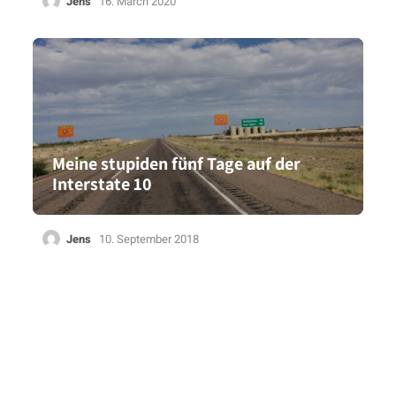
Jens
16. March 2020
Meine stupiden fünf Tage auf der
Interstate 10
Jens
10. September 2018