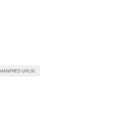
MANFRED UHLIG