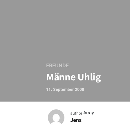
FREUNDE
Männe Uhlig
11. September 2008
Array
author:
Jens