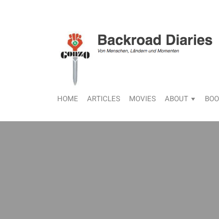
HOME
ARTICLES
MOVIES
ABOUT
BOO