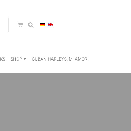
KS
SHOP
CUBAN HARLEYS, MI AMOR