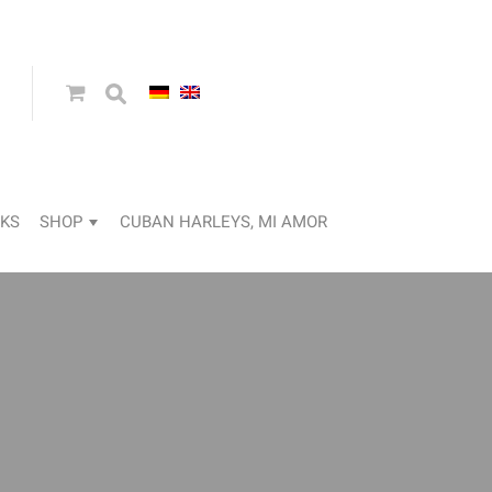
KS
SHOP
CUBAN HARLEYS, MI AMOR