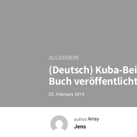
ALLGEMEIN
(Deutsch) Kuba-Bei
Buch veröffentlich
23. February 2014
Array
author:
Jens