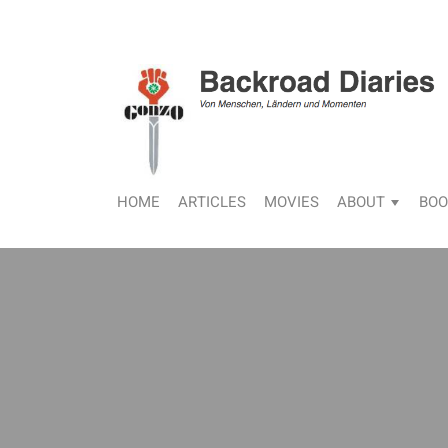
HOME
ARTICLES
MOVIES
ABOUT
BOO