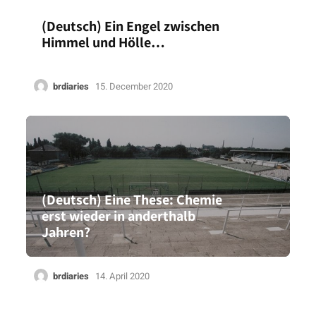
(Deutsch) Ein Engel zwischen
Himmel und Hölle…
brdiaries
15. December 2020
(Deutsch) Eine These: Chemie
erst wieder in anderthalb
Jahren?
brdiaries
14. April 2020