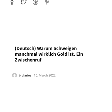
(Deutsch) Warum Schweigen
manchmal wirklich Gold ist. Ein
Zwischenruf
brdiaries
16. March 2022