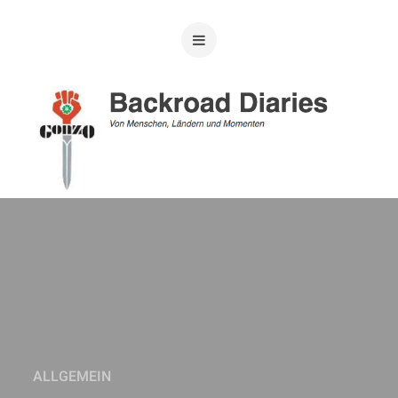
ALLGEMEIN