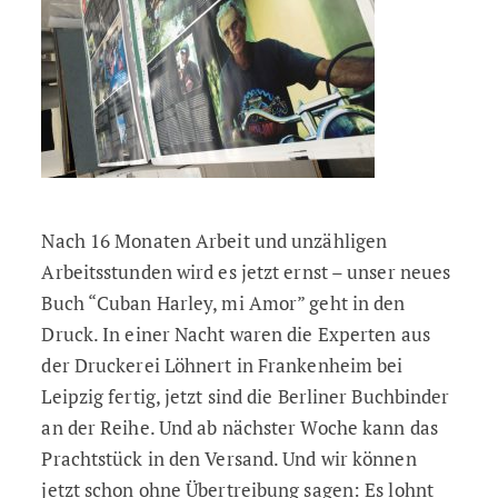
Nach 16 Monaten Arbeit und unzähligen
Arbeitsstunden wird es jetzt ernst – unser neues
Buch “Cuban Harley, mi Amor” geht in den
Druck. In einer Nacht waren die Experten aus
der Druckerei Löhnert in Frankenheim bei
Leipzig fertig, jetzt sind die Berliner Buchbinder
an der Reihe. Und ab nächster Woche kann das
Prachtstück in den Versand. Und wir können
jetzt schon ohne Übertreibung sagen: Es lohnt