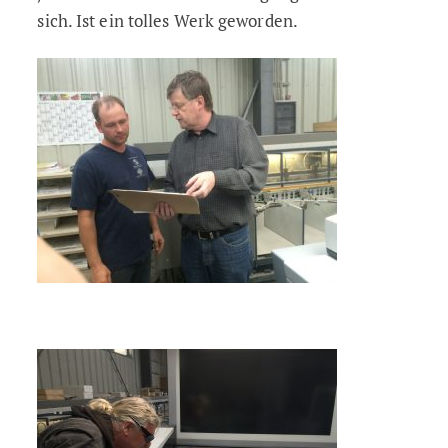
sich. Ist ein tolles Werk geworden.