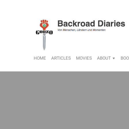
HOME
ARTICLES
MOVIES
ABOUT
BOO