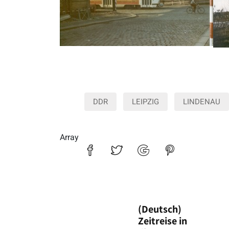
DDR
LEIPZIG
LINDENAU
Array
(Deutsch)
Zeitreise in