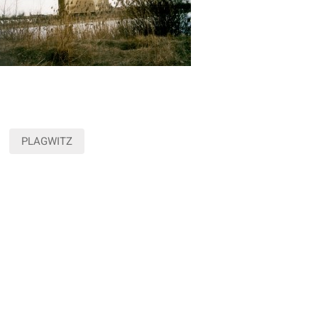
PLAGWITZ