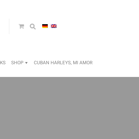
KS
SHOP
CUBAN HARLEYS, MI AMOR