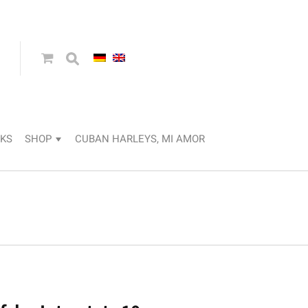
KS
SHOP
CUBAN HARLEYS, MI AMOR