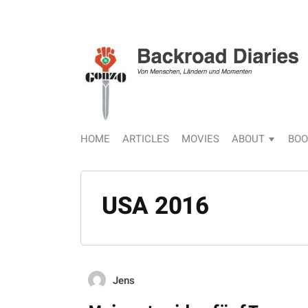
HOME
ARTICLES
MOVIES
ABOUT
BOO
USA 2016
Jens