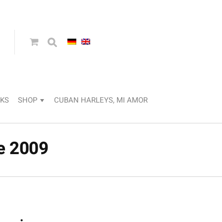
KS
SHOP
CUBAN HARLEYS, MI AMOR
e 2009