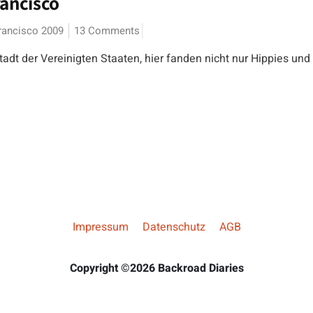
ancisco
rancisco 2009
13 Comments
Stadt der Vereinigten Staaten, hier fanden nicht nur Hippies und
Impressum
Datenschutz
AGB
Copyright ©2026 Backroad Diaries