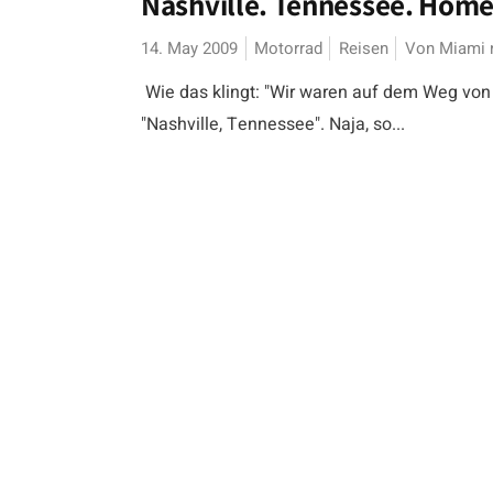
Nashville. Tennessee. Home
14. May 2009
Motorrad
Reisen
Von Miami 
Wie das klingt: "Wir waren auf dem Weg von 
"Nashville, Tennessee". Naja, so...