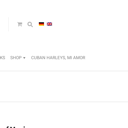
KS
SHOP
CUBAN HARLEYS, MI AMOR