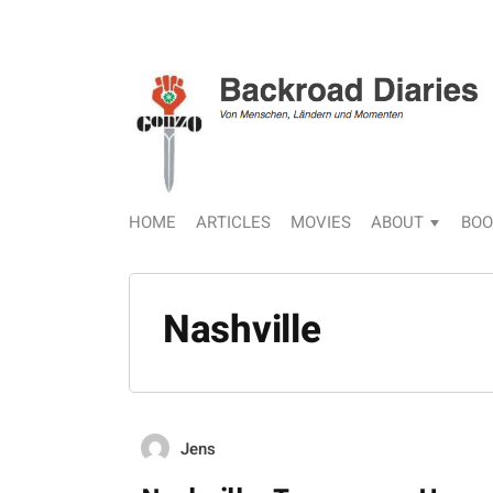
HOME
ARTICLES
MOVIES
ABOUT
BOO
Nashville
Jens