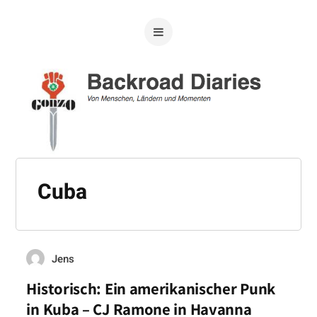
Cuba
Jens
Historisch: Ein amerikanischer Punk
in Kuba – CJ Ramone in Havanna