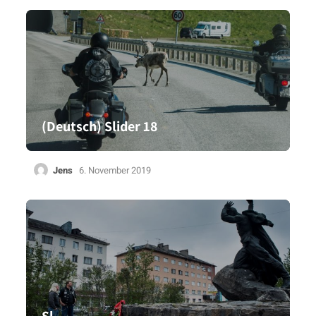
(Deutsch) Slider 18
Jens
6. November 2019