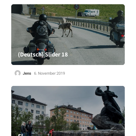
(Deutsch) Slider 18
Jens
6. November 2019