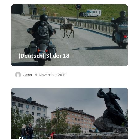
(Deutsch) Slider 18
Jens
6. November 2019