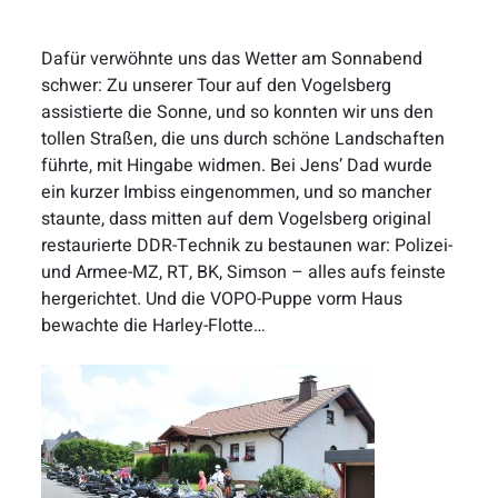
Dafür verwöhnte uns das Wetter am Sonnabend
schwer: Zu unserer Tour auf den Vogelsberg
assistierte die Sonne, und so konnten wir uns den
tollen Straßen, die uns durch schöne Landschaften
führte, mit Hingabe widmen. Bei Jens’ Dad wurde
ein kurzer Imbiss eingenommen, und so mancher
staunte, dass mitten auf dem Vogelsberg original
restaurierte DDR-Technik zu bestaunen war: Polizei-
und Armee-MZ, RT, BK, Simson – alles aufs feinste
hergerichtet. Und die VOPO-Puppe vorm Haus
bewachte die Harley-Flotte…