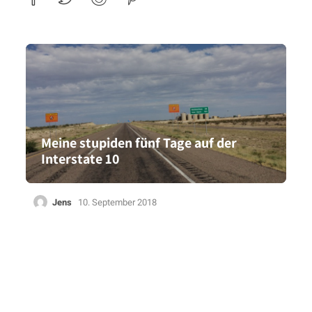
Meine stupiden fünf Tage auf der
Interstate 10
Jens
10. September 2018