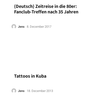
(Deutsch) Zeitreise in die 80er:
Fanclub-Treffen nach 35 Jahren
Jens
8. December 2017
Tattoos in Kuba
Jens
18. December 2013