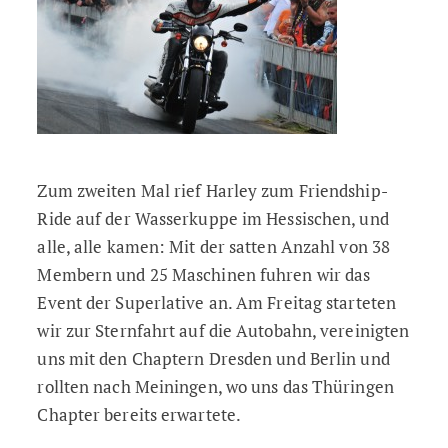
Zum zweiten Mal rief Harley zum Friendship-
Ride auf der Wasserkuppe im Hessischen, und
alle, alle kamen: Mit der satten Anzahl von 38
Membern und 25 Maschinen fuhren wir das
Event der Superlative an. Am Freitag starteten
wir zur Sternfahrt auf die Autobahn, vereinigten
uns mit den Chaptern Dresden und Berlin und
rollten nach Meiningen, wo uns das Thüringen
Chapter bereits erwartete.