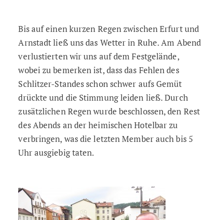
Bis auf einen kurzen Regen zwischen Erfurt und
Arnstadt ließ uns das Wetter in Ruhe. Am Abend
verlustierten wir uns auf dem Festgelände,
wobei zu bemerken ist, dass das Fehlen des
Schlitzer-Standes schon schwer aufs Gemüt
drückte und die Stimmung leiden ließ. Durch
zusätzlichen Regen wurde beschlossen, den Rest
des Abends an der heimischen Hotelbar zu
verbringen, was die letzten Member auch bis 5
Uhr ausgiebig taten.