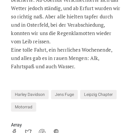
Wetter jedoch ständig, und ab Erfurt wurden wir
so richtig naß. Aber alle hielten tapfer durch
und in Osterfeld, bei der Verabschiedung,
konnten wir uns die Regenklamotten wieder
vom Leib reissen.
Eine tolle Fahrt, ein herrliches Wochenende,
und alles gab es in rauen Mengen: Alk,
Fahrtspaß und auch Wasser.
Harley Davidson
Jens Fuge
Leipzig Chapter
Motorrad
Array