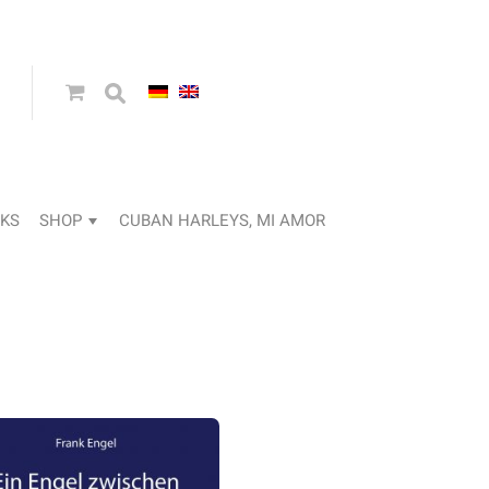
KS
SHOP
CUBAN HARLEYS, MI AMOR