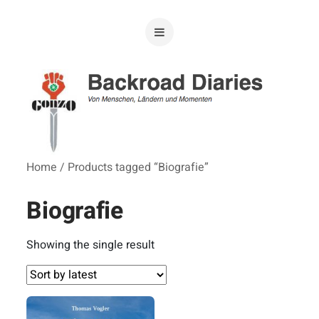
Home
/ Products tagged “Biografie”
Biografie
Showing the single result