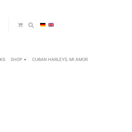
KS
SHOP
CUBAN HARLEYS, MI AMOR