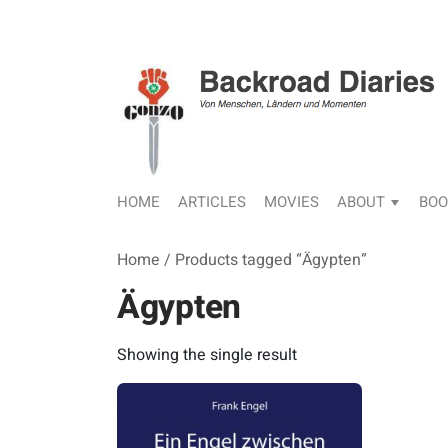
HOME
ARTICLES
MOVIES
ABOUT
BOO
Home
/ Products tagged “Ägypten”
Ägypten
Showing the single result